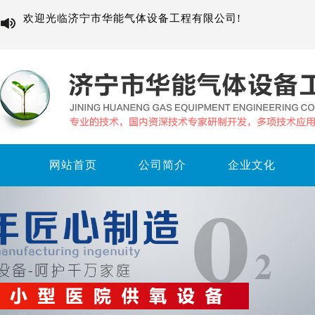
欢迎光临济宁市华能气体设备工程有限公司!
网站首页
公司简介
企业文化