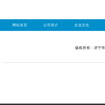
网站首页
公司简介
企业文化
版权所有：
济宁