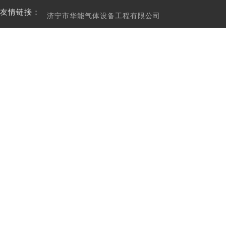
友情链接：
济宁市华能气体设备工程有限公司