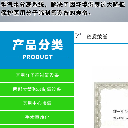
资质荣誉
医用分子筛制氧设备
西部大型弥散制氧设备
医用中心供氧
手术室净化